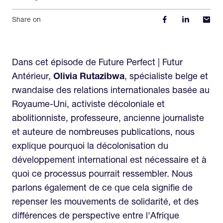
Share on
Dans cet épisode de Future Perfect | Futur
Antérieur,
Olivia Rutazibwa
, spécialiste belge et
rwandaise des relations internationales basée au
Royaume-Uni, activiste décoloniale et
abolitionniste, professeure, ancienne journaliste
et auteure de nombreuses publications, nous
explique pourquoi la décolonisation du
développement international est nécessaire et à
quoi ce processus pourrait ressembler. Nous
parlons également de ce que cela signifie de
repenser les mouvements de solidarité, et des
différences de perspective entre l'Afrique