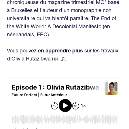
chroniqueuse du magazine trimestriel MO* basé
à Bruxelles et l'auteur d'un monographie non
universitaire qui va bientôt paraître, The End of
the White World: A Decolonial Manifesto (en
néerlandais, EPO).
Vous pouvez
en apprendre plus
sur les travaux
d'Olivia Rutazibwa
ici
(external link)
.