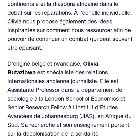
continentale et la diaspora africaine dans le
débat sur les réparations. À l'échelle individuelle,
Olivia nous propose également des idées
inspirantes sur comment nous ressourcer afin de
pouvoir de continuer un combat qui peut souvent
être épuisant.
D'origine belge et rwandaise,
Olivia
Rutazibwa
est spécialiste des relations
internationales ancienne journaliste. Elle est
Assistante Professor dans le département de
sociologie à la London School of Economics et
Senior Research Fellow à l'Institut d'Études
Avancées de Johannesburg (JIAS), en Afrique du
Sud. Sa recherche et son enseignement portent
sur la décolonisation de la solidarité