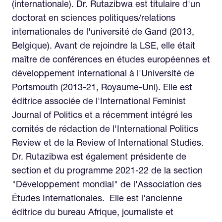
(internationale). Dr. Rutazibwa est titulaire d'un
doctorat en sciences politiques/relations
internationales de l'université de Gand (2013,
Belgique). Avant de rejoindre la LSE, elle était
maître de conférences en études européennes et
développement international à l'Université de
Portsmouth (2013-21, Royaume-Uni). Elle est
éditrice associée de l'International Feminist
Journal of Politics et a récemment intégré les
comités de rédaction de l'International Politics
Review et de la Review of International Studies.
Dr. Rutazibwa est également présidente de
section et du programme 2021-22 de la section
"Développement mondial" de l'Association des
Études Internationales. Elle est l'ancienne
éditrice du bureau Afrique, journaliste et