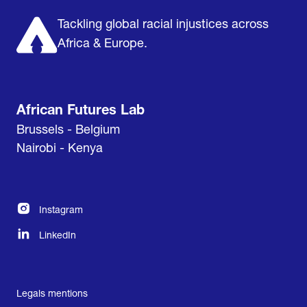
Tackling global racial injustices across
Africa & Europe.
African Futures Lab
Brussels - Belgium
Nairobi - Kenya
Instagram
LinkedIn
Legals mentions